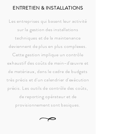
ENTRETIEN & INSTALLATIONS
Les entreprises qui basent leur activité
sur la gestion des installations
techniques et de la maintenance
deviennent de plus en plus complexes.
Cette gestion implique un contrôle
exhaustif des coûts de main-d'œuvre et
de matériaux, dans le cadre de budgets
très précis et d'un calendrier d'exécution
précis. Les outils de contrôle des coûts,
de reporting opérateur et de
provisionnement sont basiques.