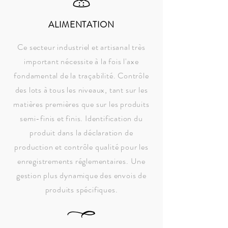
ALIMENTATION
Ce secteur industriel et artisanal très
important nécessite à la fois l'axe
fondamental de la traçabilité. Contrôle
des lots à tous les niveaux, tant sur les
matières premières que sur les produits
semi-finis et finis. Identification du
produit dans la déclaration de
production et contrôle qualité pour les
enregistrements réglementaires. Une
gestion plus dynamique des envois de
produits spécifiques.