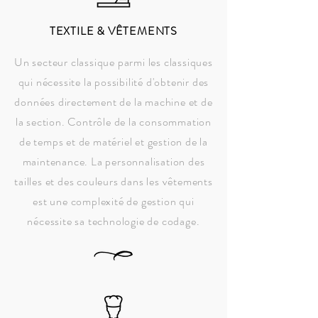
TEXTILE & VÊTEMENTS
Un secteur classique parmi les classiques
qui nécessite la possibilité d'obtenir des
données directement de la machine et de
la section. Contrôle de la consommation
de temps et de matériel et gestion de la
maintenance. La personnalisation des
tailles et des couleurs dans les vêtements
est une complexité de gestion qui
nécessite sa technologie de codage.