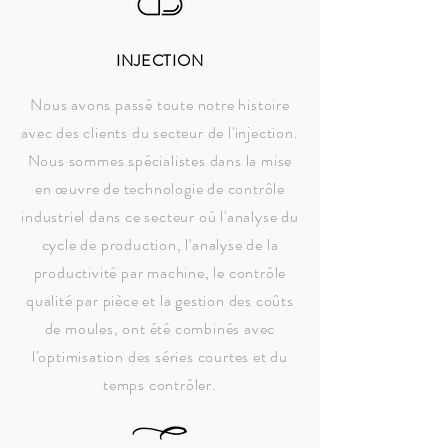
INJECTION
Nous avons passé toute notre histoire
avec des clients du secteur de l'injection.
Nous sommes spécialistes dans la mise
en œuvre de technologie de contrôle
industriel dans ce secteur où l'analyse du
cycle de production, l'analyse de la
productivité par machine, le contrôle
qualité par pièce et la gestion des coûts
de moules, ont été combinés avec
l'optimisation des séries courtes et du
temps contrôler.