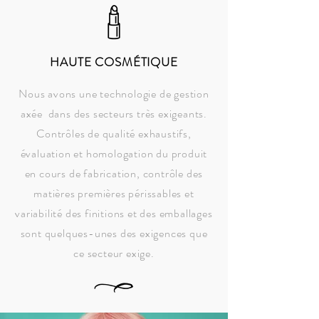
HAUTE COSMÉTIQUE
Nous avons une technologie de gestion
axée dans des secteurs très exigeants.
Contrôles de qualité exhaustifs,
évaluation et homologation du produit
en cours de fabrication, contrôle des
matières premières périssables et
variabilité des finitions et des emballages
sont quelques-unes des exigences que
ce secteur exige.