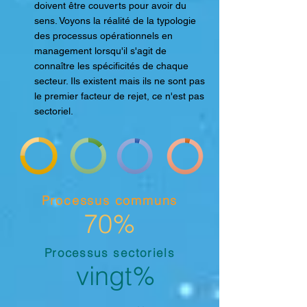
doivent être couverts pour avoir du
sens. Voyons la réalité de la typologie
des processus opérationnels en
management lorsqu'il s'agit de
connaître les spécificités de chaque
secteur. Ils existent mais ils ne sont pas
le premier facteur de rejet, ce n'est pas
sectoriel.
Processus communs
70%
Processus sectoriels
vingt%