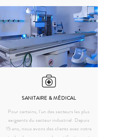
SANITAIRE & MÉDICAL
Pour certains, l'un des secteurs les plus
exigeants du secteur industriel. Depuis
15 ans, nous avons des clients avec notre